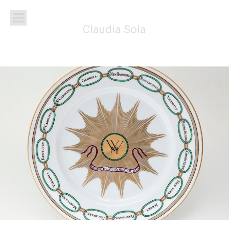
Claudia Sola