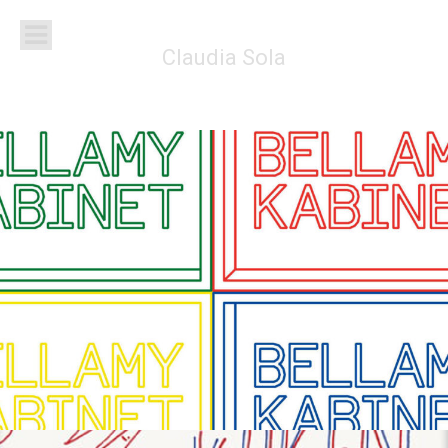
Claudia Sola