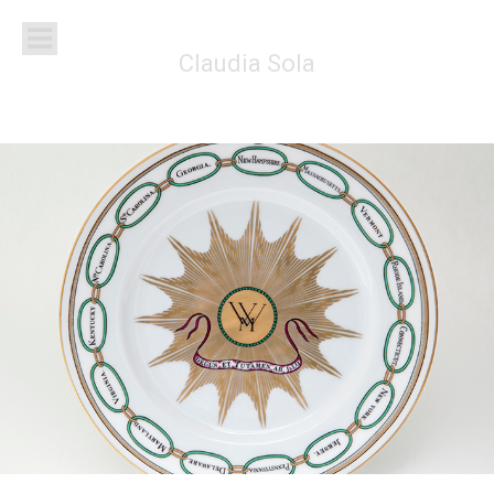
Claudia Sola